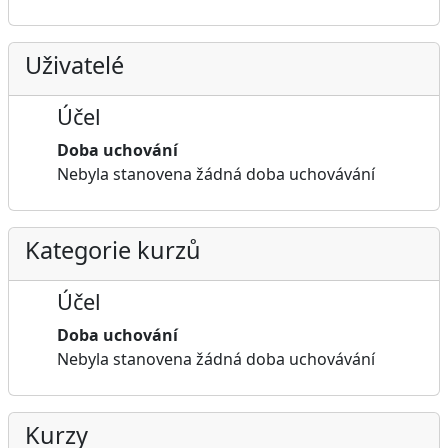
Uživatelé
Účel
Doba uchování
Nebyla stanovena žádná doba uchovávání
Kategorie kurzů
Účel
Doba uchování
Nebyla stanovena žádná doba uchovávání
Kurzy