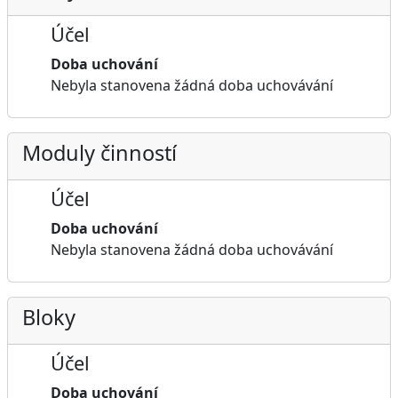
Účel
Doba uchování
Nebyla stanovena žádná doba uchovávání
Moduly činností
Účel
Doba uchování
Nebyla stanovena žádná doba uchovávání
Bloky
Účel
Doba uchování